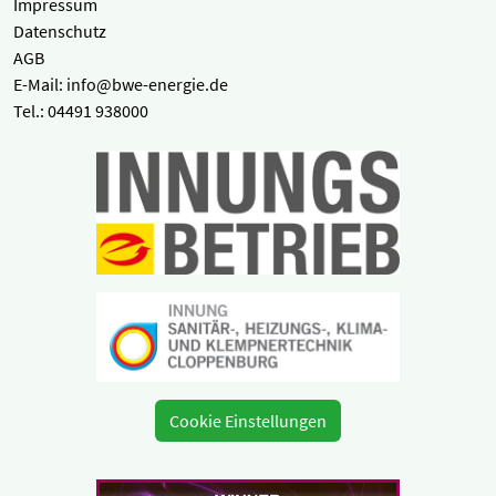
Impressum
Datenschutz
AGB
E-Mail: info@bwe-energie.de
Tel.: 04491 938000
Cookie Einstellungen