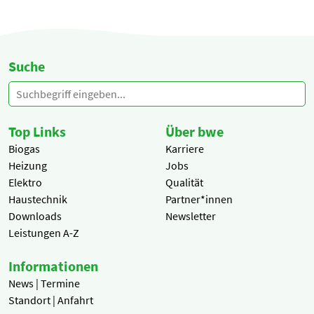
Suche
Top Links
Über bwe
Biogas
Karriere
Heizung
Jobs
Elektro
Qualität
Haustechnik
Partner*innen
Downloads
Newsletter
Leistungen A-Z
Informationen
News | Termine
Standort | Anfahrt