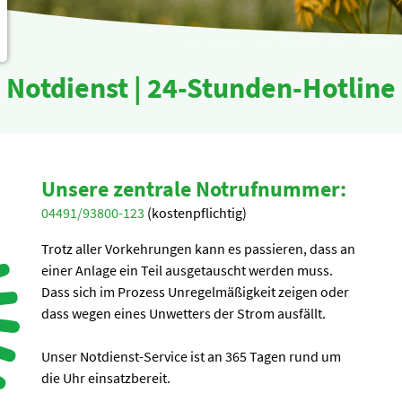
Notdienst | 24-Stunden-Hotline
Unsere zentrale Notrufnummer:
04491/93800-123
(kostenpflichtig)
Trotz aller Vorkehrungen kann es passieren, dass an
einer Anlage ein Teil ausgetauscht werden muss.
Dass sich im Prozess Unregelmäßigkeit zeigen oder
dass wegen eines Unwetters der Strom ausfällt.
Unser Notdienst-Service ist an 365 Tagen rund um
die Uhr einsatzbereit.