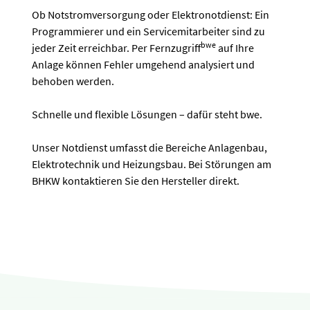
Ob Notstromversorgung oder Elektronotdienst: Ein
Programmierer und ein Servicemitarbeiter sind zu
bwe
jeder Zeit erreichbar. Per Fernzugriff
auf Ihre
Anlage können Fehler umgehend analysiert und
behoben werden.
Schnelle und flexible Lösungen – dafür steht bwe.
Unser Notdienst umfasst die Bereiche Anlagenbau,
Elektrotechnik und Heizungsbau. Bei Störungen am
BHKW kontaktieren Sie den Hersteller direkt.