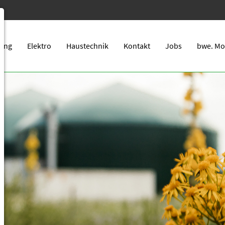
zung
Elektro
Haustechnik
Kontakt
Jobs
bwe. Mo