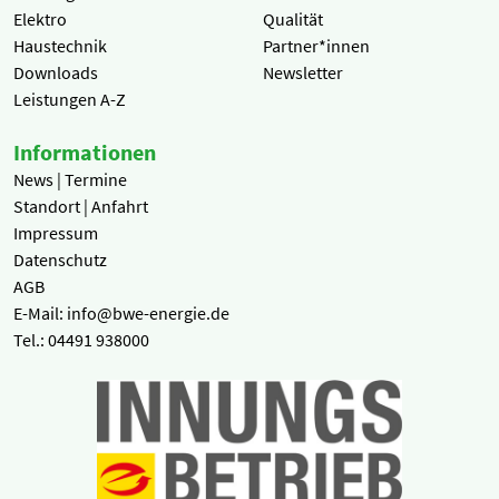
Elektro
Qualität
Haustechnik
Partner*innen
Downloads
Newsletter
Leistungen A-Z
Informationen
News | Termine
Standort | Anfahrt
Impressum
Datenschutz
AGB
E-Mail: info@bwe-energie.de
Tel.: 04491 938000