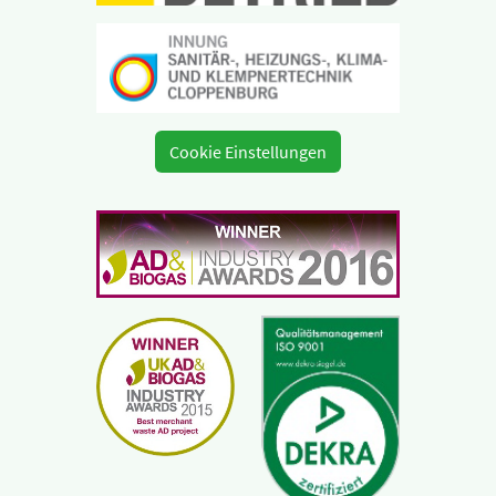
Cookie Einstellungen