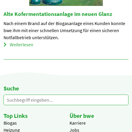
Alte Kofermentationsanlage im neuen Glanz
Nach einem Brand auf der Biogasanlage eines Kunden konnte
bwe ihm mit einer schnellen Umsetzung für einen sicheren
Notfallbetrieb unterstützen.
Weiterlesen
Suche
Top Links
Über bwe
Biogas
Karriere
Heizung
Jobs