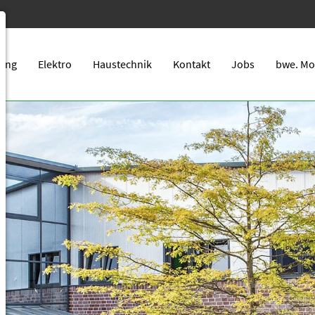
zung
Elektro
Haustechnik
Kontakt
Jobs
bwe. Mo