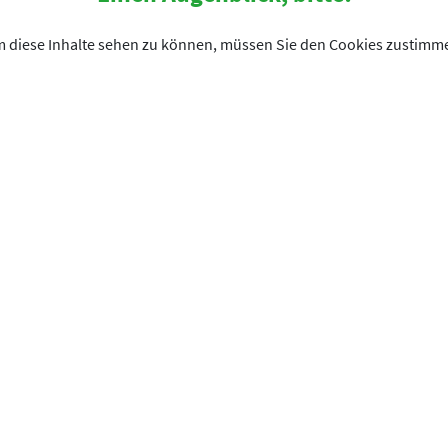
 diese Inhalte sehen zu können, müssen Sie den Cookies zustimm