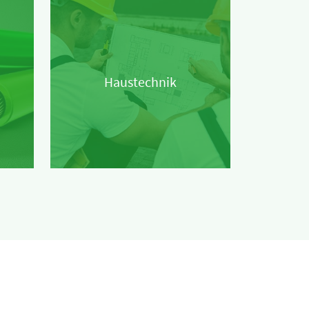
Haustechnik