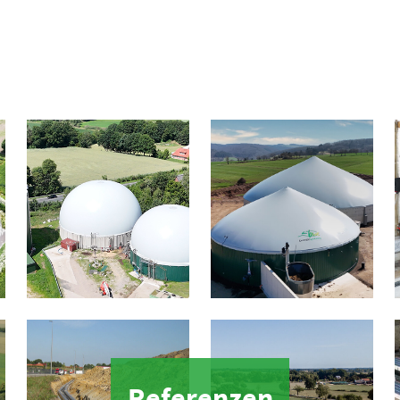
Referenzen