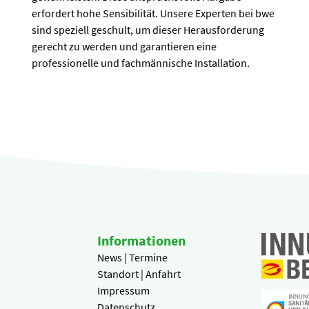
erfordert hohe Sensibilität. Unsere Experten bei bwe
sind speziell geschult, um dieser Herausforderung
gerecht zu werden und garantieren eine
professionelle und fachmännische Installation.
Informationen
News | Termine
Standort | Anfahrt
Impressum
Datenschutz