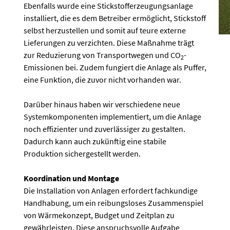
Ebenfalls wurde eine Stickstofferzeugungsanlage
installiert, die es dem Betreiber ermöglicht, Stickstoff
selbst herzustellen und somit auf teure externe
Lieferungen zu verzichten. Diese Maßnahme trägt
zur Reduzierung von Transportwegen und CO
-
2
Emissionen bei. Zudem fungiert die Anlage als Puffer,
eine Funktion, die zuvor nicht vorhanden war.
Darüber hinaus haben wir verschiedene neue
Systemkomponenten implementiert, um die Anlage
noch effizienter und zuverlässiger zu gestalten.
Dadurch kann auch zukünftig eine stabile
Produktion sichergestellt werden.
Koordination und Montage
Die Installation von Anlagen erfordert fachkundige
Handhabung, um ein reibungsloses Zusammenspiel
von Wärmekonzept, Budget und Zeitplan zu
gewährleisten. Diese anspruchsvolle Aufgabe