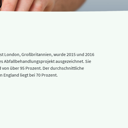
st London, Großbritannien, wurde 2015 und 2016
es Abfallbehandlungsprojekt ausgezeichnet. Sie
 von über 95 Prozent. Der durchschnittliche
 England liegt bei 70 Prozent.